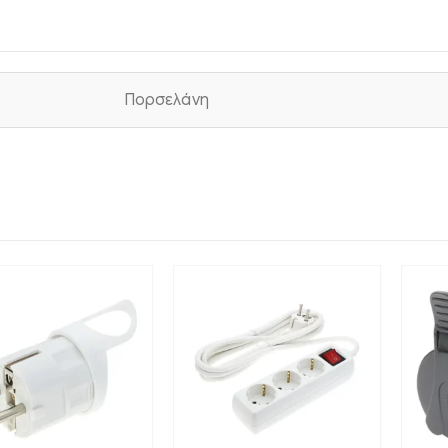
Πορσελάνη