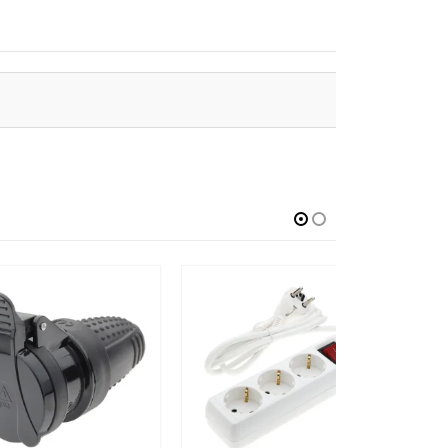
ΠΡΟΣΦΟΡΑ!