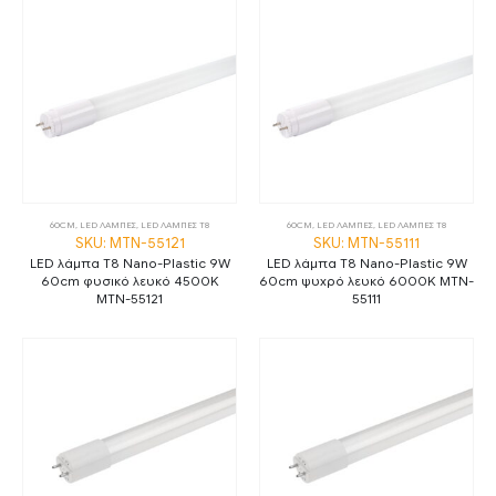
60CM
,
LED ΛΑΜΠΕΣ
,
LED ΛΑΜΠΕΣ Τ8
60CM
,
LED ΛΑΜΠΕΣ
,
LED ΛΑΜΠΕΣ Τ8
SKU: MTN-55121
SKU: MTN-55111
LED λάμπα T8 Nano-Plastic 9W
LED λάμπα T8 Nano-Plastic 9W
60cm φυσικό λευκό 4500K
60cm ψυχρό λευκό 6000K MTN-
MTN-55121
55111