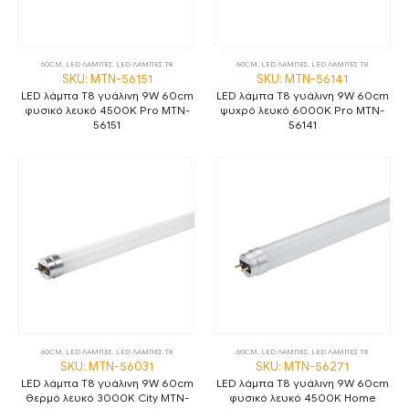
60CM
,
LED ΛΑΜΠΕΣ
,
LED ΛΑΜΠΕΣ Τ8
60CM
,
LED ΛΑΜΠΕΣ
,
LED ΛΑΜΠΕΣ Τ8
SKU: MTN-56151
SKU: MTN-56141
LED λάμπα T8 γυάλινη 9W 60cm
LED λάμπα T8 γυάλινη 9W 60cm
φυσικό λευκό 4500K Pro MTN-
ψυχρό λευκό 6000K Pro MTN-
56151
56141
60CM
,
LED ΛΑΜΠΕΣ
,
LED ΛΑΜΠΕΣ Τ8
60CM
,
LED ΛΑΜΠΕΣ
,
LED ΛΑΜΠΕΣ Τ8
SKU: MTN-56031
SKU: MTN-56271
LED λάμπα T8 γυάλινη 9W 60cm
LED λάμπα T8 γυάλινη 9W 60cm
θερμό λευκό 3000K City MTN-
φυσικό λευκό 4500K Home