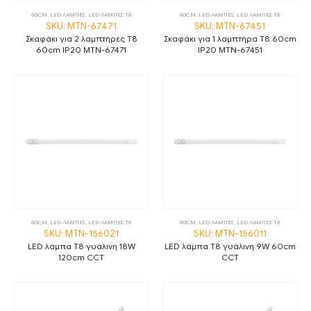
60CM
,
LED ΛΑΜΠΕΣ
,
LED ΛΑΜΠΕΣ Τ8
60CM
,
LED ΛΑΜΠΕΣ
,
LED ΛΑΜΠΕΣ Τ8
SKU: MTN-67471
SKU: MTN-67451
Σκαφάκι για 2 λαμπτήρες T8
Σκαφάκι για 1 λαμπτήρα T8 60cm
60cm IP20 MTN-67471
IP20 MTN-67451
60CM
,
LED ΛΑΜΠΕΣ
,
LED ΛΑΜΠΕΣ Τ8
60CM
,
LED ΛΑΜΠΕΣ
,
LED ΛΑΜΠΕΣ Τ8
SKU: MTN-156021
SKU: MTN-156011
LED λάμπα T8 γυάλινη 18W
LED λάμπα T8 γυάλινη 9W 60cm
120cm CCT
CCT