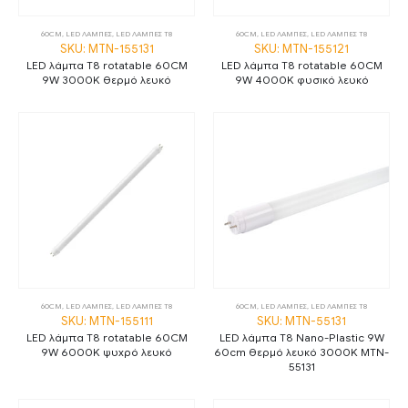
60CM
,
LED ΛΑΜΠΕΣ
,
LED ΛΑΜΠΕΣ Τ8
60CM
,
LED ΛΑΜΠΕΣ
,
LED ΛΑΜΠΕΣ Τ8
SKU: MTN-155131
SKU: MTN-155121
LED λάμπα T8 rotatable 60CM
LED λάμπα T8 rotatable 60CM
9W 3000K θερμό λευκό
9W 4000K φυσικό λευκό
60CM
,
LED ΛΑΜΠΕΣ
,
LED ΛΑΜΠΕΣ Τ8
60CM
,
LED ΛΑΜΠΕΣ
,
LED ΛΑΜΠΕΣ Τ8
SKU: MTN-155111
SKU: MTN-55131
LED λάμπα T8 rotatable 60CM
LED λάμπα T8 Nano-Plastic 9W
9W 6000K ψυχρό λευκό
60cm θερμό λευκό 3000K MTN-
55131