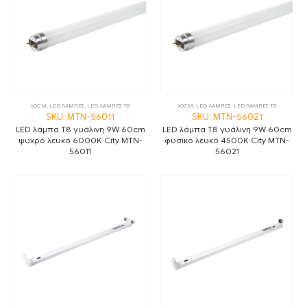
60CM
,
LED ΛΑΜΠΕΣ
,
LED ΛΑΜΠΕΣ Τ8
60CM
,
LED ΛΑΜΠΕΣ
,
LED ΛΑΜΠΕΣ Τ8
SKU: MTN-56011
SKU: MTN-56021
LED λάμπα T8 γυάλινη 9W 60cm
LED λάμπα T8 γυάλινη 9W 60cm
ψυχρό λευκό 6000K City MTN-
φυσικό λευκό 4500K City MTN-
56011
56021