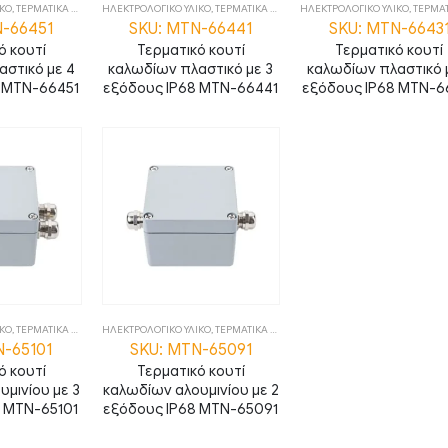
ΙΚΟ
,
ΤΕΡΜΑΤΙΚΑ ΚΟΥΤΙΑ
ΗΛΕΚΤΡΟΛΟΓΙΚΟ ΥΛΙΚΟ
,
ΤΕΡΜΑΤΙΚΑ ΚΟΥΤΙΑ
ΗΛΕΚΤΡΟΛΟΓΙΚΟ ΥΛΙΚΟ
,
ΤΕΡΜΑΤΙΚΑ 
N-66451
SKU: MTN-66441
SKU: MTN-6643
ό κουτί
Τερματικό κουτί
Τερματικό κουτί
στικό με 4
καλωδίων πλαστικό με 3
καλωδίων πλαστικό 
8 MTN-66451
εξόδους IP68 MTN-66441
εξόδους IP68 MTN-6
ΙΚΟ
,
ΤΕΡΜΑΤΙΚΑ ΚΟΥΤΙΑ
ΗΛΕΚΤΡΟΛΟΓΙΚΟ ΥΛΙΚΟ
,
ΤΕΡΜΑΤΙΚΑ ΚΟΥΤΙΑ
N-65101
SKU: MTN-65091
ό κουτί
Τερματικό κουτί
μινίου με 3
καλωδίων αλουμινίου με 2
8 MTN-65101
εξόδους IP68 MTN-65091