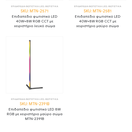
ΕΠΙΔΑΠΕΔΙΑ ΦΩΤΙΣΤΙΚΑ LED
,
ΦΩΤΙΣΤΙΚΑ
ΕΠΙΔΑΠΕΔΙΑ ΦΩΤΙΣΤΙΚΑ LED
,
ΦΩΤΙΣΤΙΚΑ
SKU: MTN-2571
SKU: MTN-2581
Επιδαπέδιο φωτιστικό LED
Επιδαπέδιο φωτιστικό LED
40W+8W RGB CCT με
40W+8W RGB CCT με
χειριστήριο λευκό σώμα
χειριστήριο μαύρο σώμα
ΕΠΙΔΑΠΕΔΙΑ ΦΩΤΙΣΤΙΚΑ LED
,
ΦΩΤΙΣΤΙΚΑ
SKU: MTN-2391B
Επιδαπέδιο φωτιστικό LED 8W
RGB με χειριστήριο μαύρο σώμα
MTN-2391B