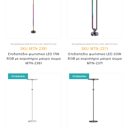
ΕΠΙΔΑΠΕΔΙΑ ΦΩΤΙΣΤΙΚΑ LED
,
ΦΩΤΙΣΤΙΚΑ
ΕΠΙΔΑΠΕΔΙΑ ΦΩΤΙΣΤΙΚΑ LED
,
ΦΩΤΙΣΤΙΚΑ
SKU: MTN-2381
SKU: MTN-2371
Επιδαπέδιο φωτιστικό LED 17W
Επιδαπέδιο φωτιστικό LED 20W
RGB με χειριστήριο μαύρο σώμα
RGB με χειριστήριο μαύρο σώμα
MTN-2381
MTN-2371
ΠΡΟΣΦΟΡΑ!
ΠΡΟΣΦΟΡΑ!