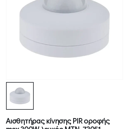
Αισθητήρας κίνησης PIR οροφής