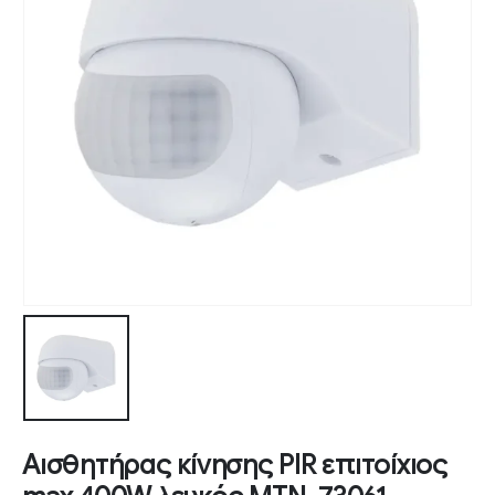
Αισθητήρας κίνησης PIR επιτοίχιος