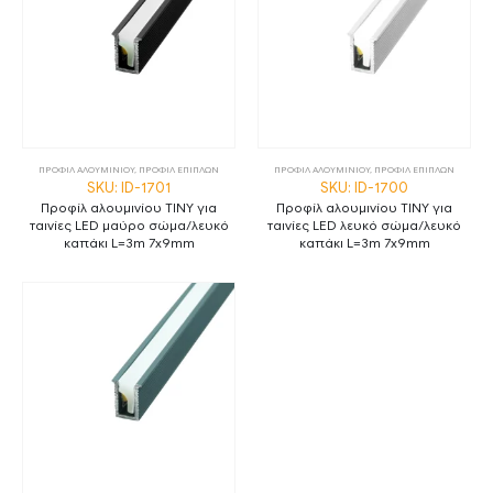
ΠΡΟΦΙΛ ΑΛΟΥΜΙΝΙΟΥ
,
ΠΡΟΦΙΛ ΕΠΙΠΛΩΝ
ΠΡΟΦΙΛ ΑΛΟΥΜΙΝΙΟΥ
,
ΠΡΟΦΙΛ ΕΠΙΠΛΩΝ
SKU: ID-1701
SKU: ID-1700
Προφίλ αλουμινίου TINY για
Προφίλ αλουμινίου TINY για
ταινίες LED μαύρο σώμα/λευκό
ταινίες LED λευκό σώμα/λευκό
καπάκι L=3m 7x9mm
καπάκι L=3m 7x9mm