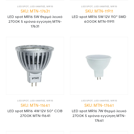
LED SPOT
,
LED ΛΑΜΠΕΣ
,
MR16
LED SPOT
,
LED ΛΑΜΠΕΣ
,
MR16
SKU: MTN-17631
SKU: MTN-11911
LED spot MR16 5W θερμό λευκό
LED spot MR16 5W 12V 110° SMD
2700K 5 χρόνια εγγύηση MTN-
6000K MTN-11911
17631
LED SPOT
,
LED ΛΑΜΠΕΣ
,
MR16
LED SPOT
,
LED ΛΑΜΠΕΣ
,
MR16
SKU: MTN-11641
SKU: MTN-17661
LED spot MR16 4W 12V 50° СОВ
LED spot MR16 7W θερμό λευκό
2700K MTN-11641
2700K 5 χρόνια εγγύηση MTN-
17661