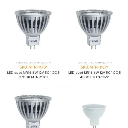
LED SPOT
,
LED ΛΑΜΠΕΣ
,
MR16
LED SPOT
,
LED ΛΑΜΠΕΣ
,
MR16
SKU: MTN-11701
SKU: MTN-11691
LED spot MR16 6W 12V 50° СОВ
LED spot MR16 6W 12V 50° СОВ
2700K MTN-11701
4500K MTN-11691