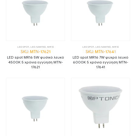
LED SPOT
,
LED ΛΑΜΠΕΣ
,
MR16
LED SPOT
,
LED ΛΑΜΠΕΣ
,
MR16
SKU: MTN-17621
SKU: MTN-17641
LED spot MR16 5W φυσικό λευκό
LED spot MR16 7W ψυχρό λευκό
4500K 5 χρόνια εγγύηση MTN-
6000K 5 χρόνια εγγύηση MTN-
17621
17641