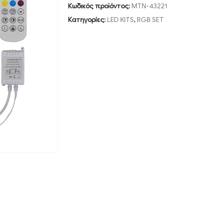
Κωδικός προϊόντος:
MTN-43221
Κατηγορίες:
LED KITS
,
RGB SET