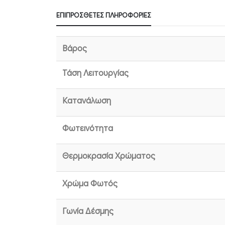
ΕΠΙΠΡΌΣΘΕΤΕΣ ΠΛΗΡΟΦΟΡΊΕΣ
Βάρος
Τάση Λειτουργίας
Κατανάλωση
Φωτεινότητα
Θερμοκρασία Χρώματος
Χρώμα Φωτός
Γωνία Δέσμης