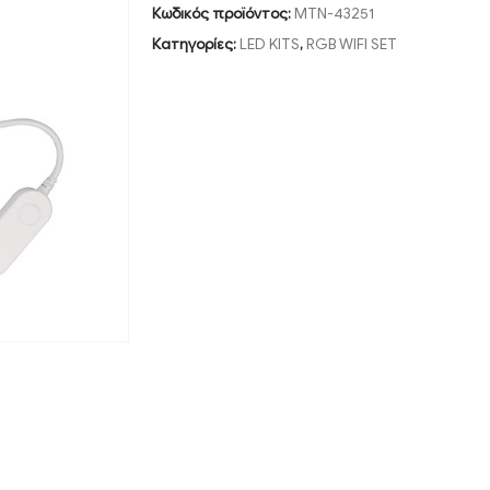
Κωδικός προϊόντος:
MTN-43251
Κατηγορίες:
LED KITS
,
RGB WIFI SET