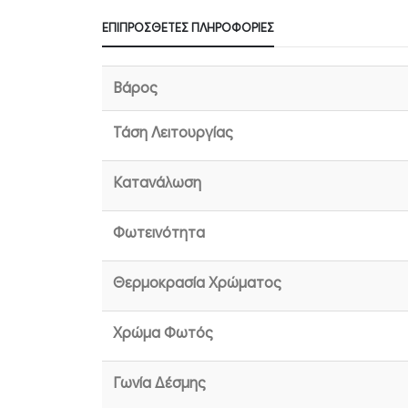
ΕΠΙΠΡΌΣΘΕΤΕΣ ΠΛΗΡΟΦΟΡΊΕΣ
Βάρος
Τάση Λειτουργίας
Κατανάλωση
Φωτεινότητα
Θερμοκρασία Χρώματος
Χρώμα Φωτός
Γωνία Δέσμης