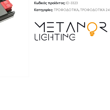
Κωδικός προϊόντος:
ID-3323
Κατηγορίες:
ΤΡΟΦΟΔΟΤΙΚΑ
,
ΤΡΟΦΟΔΟΤΙΚΑ 24