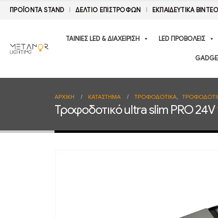
ΠΡΟΪΟΝΤΑ STAND
ΔΕΛΤΊΟ ΕΠΙΣΤΡΟΦΏΝ
ΕΚΠΑΙΔΕΥΤΙΚΑ ΒΙΝΤΕ
ΤΑΙΝΙΕΣ LED & ΔΙΑΧΕΙΡΙΣΗ
LED ΠΡΟΒΟΛΕΙΣ
GADGE
ΑΡΧΙΚΉ
ΚΑΤΆΣΤΗΜΑ
ΤΡΟΦΟΔΟΤΙΚΑ
,
ΤΡΟΦΟΔΟΤΙ
Τροφοδοτικό ultra slim PRO 24V