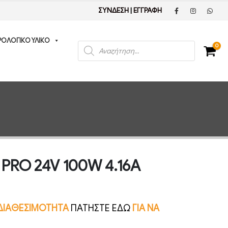
ΣΥΝΔΕΣΗ
|
ΕΓΓΡΑΦΗ
ΡΟΛΟΓΙΚΟ ΥΛΙΚΟ
Products
0
search
m PRO 24V 100W 4.16A
Ν ΔΙΑΘΕΣΙΜΟΤΗΤΑ
ΠΑΤΗΣΤΕ ΕΔΩ
ΓΙΑ ΝΑ