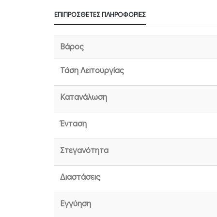
ΕΠΙΠΡΌΣΘΕΤΕΣ ΠΛΗΡΟΦΟΡΊΕΣ
Βάρος
Τάση Λειτουργίας
Κατανάλωση
Ένταση
Στεγανότητα
Διαστάσεις
Εγγύηση