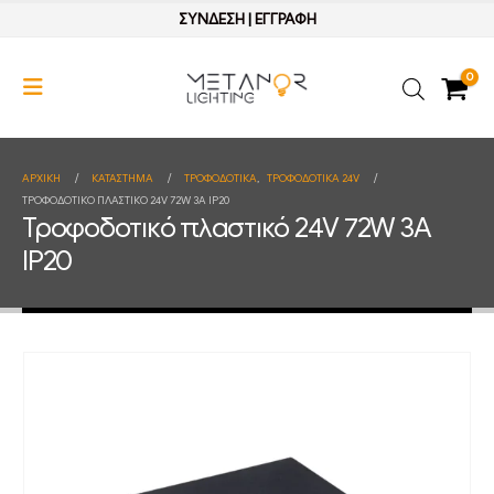
ΣΥΝΔΕΣΗ
|
ΕΓΓΡΑΦΗ
0
ΑΡΧΙΚΉ
ΚΑΤΆΣΤΗΜΑ
ΤΡΟΦΟΔΟΤΙΚΑ
,
ΤΡΟΦΟΔΟΤΙΚΑ 24V
ΤΡΟΦΟΔΟΤΙΚΌ ΠΛΑΣΤΙΚΌ 24V 72W 3A IP20
Τροφοδοτικό πλαστικό 24V 72W 3A
IP20