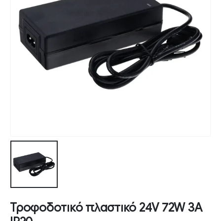
Τροφοδοτικό πλαστικό 24V 72W 3A