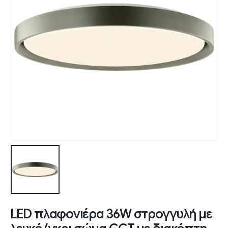
LED πλαφονιέρα 36W στρογγυλή με