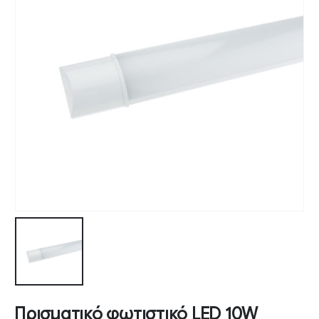
Πρισματικό φωτιστικό LED 10W