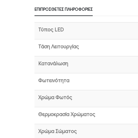
ΕΠΙΠΡΌΣΘΕΤΕΣ ΠΛΗΡΟΦΟΡΊΕΣ
Τύπος LED
Τάση Λειτουργίας
Κατανάλωση
Φωτεινότητα
Χρώμα Φωτός
Θερμοκρασία Χρώματος
Χρώμα Σώματος