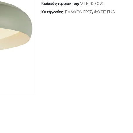
Κωδικός προϊόντος:
MTN-128091
Κατηγορίες:
ΠΛΑΦΟΝΙΕΡΕΣ
,
ΦΩΤΙΣΤΙΚΑ