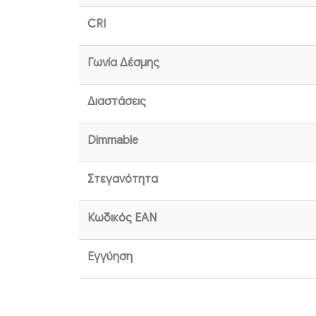
CRI
Γωνία Δέσμης
Διαστάσεις
Dimmable
Στεγανότητα
Κωδικός EAN
Εγγύηση