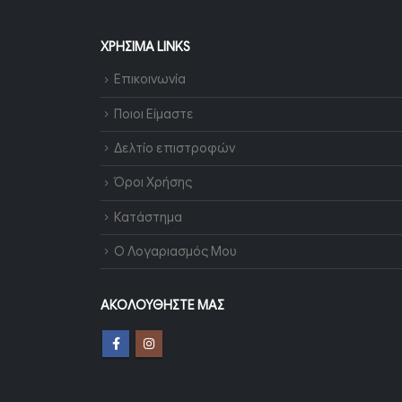
ΧΡΉΣΙΜΑ LINKS
Επικοινωνία
Ποιοι Είμαστε
Δελτίο επιστροφών
Όροι Χρήσης
Κατάστημα
Ο Λογαριασμός Μου
ΑΚΟΛΟΥΘΉΣΤΕ ΜΑΣ