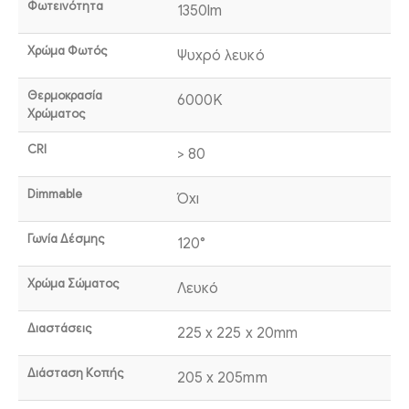
Φωτεινότητα
1350lm
Χρώμα Φωτός
Ψυχρό λευκό
Θερμοκρασία
6000K
Χρώματος
CRI
> 80
Dimmable
Όχι
Γωνία Δέσμης
120°
Χρώμα Σώματος
Λευκό
Διαστάσεις
225 x 225 x 20mm
Διάσταση Κοπής
205 x 205mm