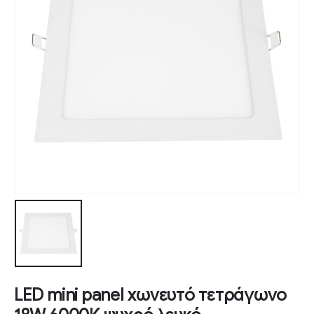
LED mini panel χωνευτό τετράγωνο