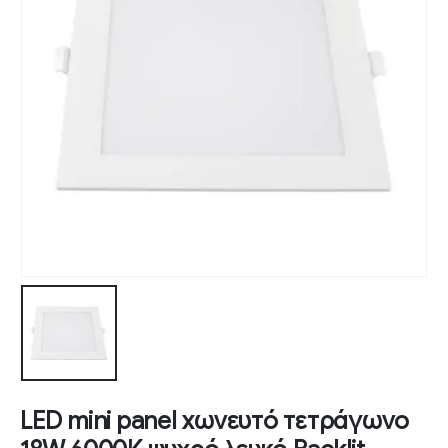
LED mini panel χωνευτό τετράγωνο