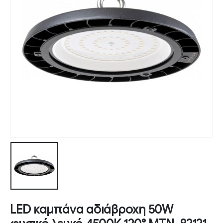
LED καμπάνα αδιάβροχη 50W