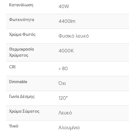
Κατανάλωση
40W
Φωτεινότητα
4400lm
Χρώμα Φωτός
Φυσικό λευκό
Θερμοκρασία
4000K
Χρώματος
CRI
> 80
Dimmable
Όχι
Γωνία Δέσμης
120°
Χρώμα Σώματος
Λευκό
Υλικό
Αλουμίνιο