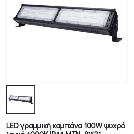
LED γραμμική καμπάνα 100W ψυχρό