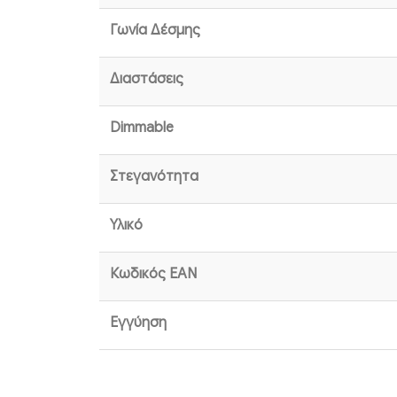
Γωνία Δέσμης
Διαστάσεις
Dimmable
Στεγανότητα
Υλικό
Κωδικός EAN
Εγγύηση