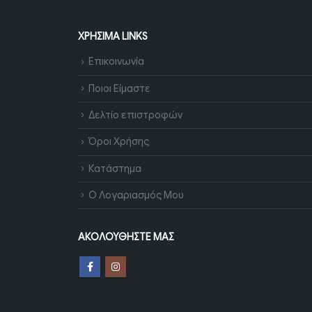
ΧΡΉΣΙΜΑ LINKS
Επικοινωνία
Ποιοι Είμαστε
Δελτίο επιστροφών
Όροι Χρήσης
Κατάστημα
Ο Λογαριασμός Μου
ΑΚΟΛΟΥΘΉΣΤΕ ΜΑΣ