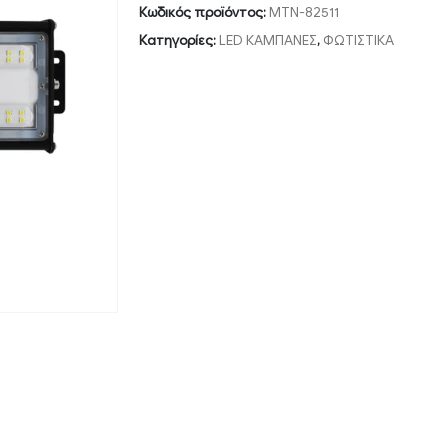
Κωδικός προϊόντος:
MTN-82511
Κατηγορίες:
LED ΚΑΜΠΑΝΕΣ
,
ΦΩΤΙΣΤΙΚΑ