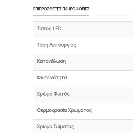
ΕΠΙΠΡΌΣΘΕΤΕΣ ΠΛΗΡΟΦΟΡΊΕΣ
Τύπος LED
Τάση Λειτουργίας
Κατανάλωση
Φωτεινότητα
Χρώμα Φωτός
Θερμοκρασία Χρώματος
Χρώμα Σώματος