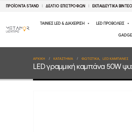
ΠΡΟΪΟΝΤΑ STAND
ΔΕΛΤΊΟ ΕΠΙΣΤΡΟΦΏΝ
ΕΚΠΑΙΔΕΥΤΙΚΑ ΒΙΝΤΕ
ΤΑΙΝΙΕΣ LED & ΔΙΑΧΕΙΡΙΣΗ
LED ΠΡΟΒΟΛΕΙΣ
GADGE
ΑΡΧΙΚΉ
ΚΑΤΆΣΤΗΜΑ
ΦΩΤΙΣΤΙΚΑ
,
LED ΚΑΜΠΑΝΕΣ
LED γραμμική καμπάνα 50W ψυχ