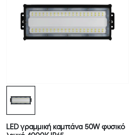
LED γραμμική καμπάνα 50W φυσικό