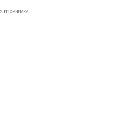
Σ
,
ΕΠΙΦΑΝΕΙΑΚΑ