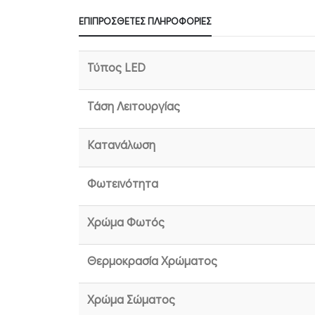
ΕΠΙΠΡΌΣΘΕΤΕΣ ΠΛΗΡΟΦΟΡΊΕΣ
Τύπος LED
Τάση Λειτουργίας
Κατανάλωση
Φωτεινότητα
Χρώμα Φωτός
Θερμοκρασία Χρώματος
Χρώμα Σώματος