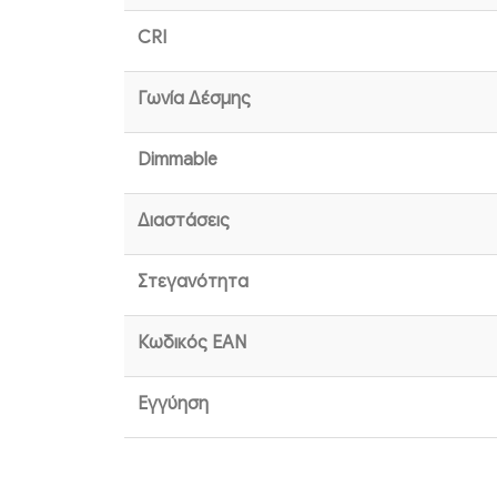
CRI
Γωνία Δέσμης
Dimmable
Διαστάσεις
Στεγανότητα
Κωδικός EAN
Εγγύηση