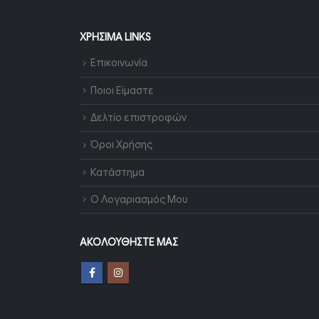
ΧΡΉΣΙΜΑ LINKS
Επικοινωνία
Ποιοι Είμαστε
Δελτίο επιστροφών
Όροι Χρήσης
Κατάστημα
Ο Λογαριασμός Μου
ΑΚΟΛΟΥΘΉΣΤΕ ΜΑΣ