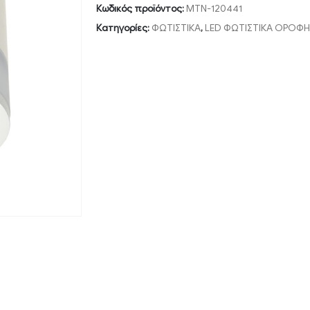
Κωδικός προϊόντος:
MTN-120441
Κατηγορίες:
ΦΩΤΙΣΤΙΚΑ
,
LED ΦΩΤΙΣΤΙΚΑ ΟΡΟΦΗ