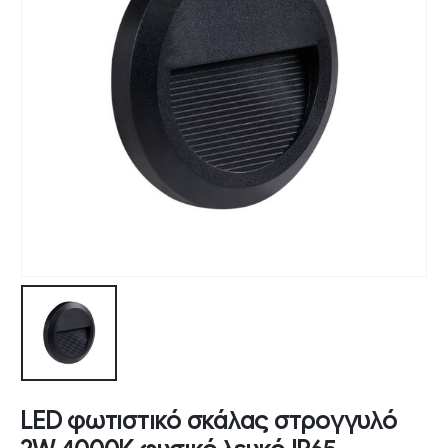
LED φωτιστικό σκάλας στρογγυλό