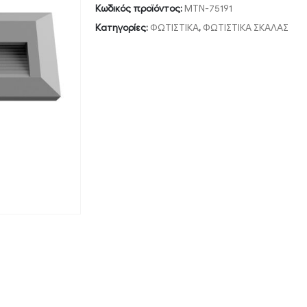
Κωδικός προϊόντος:
MTN-75191
Κατηγορίες:
ΦΩΤΙΣΤΙΚΑ
,
ΦΩΤΙΣΤΙΚΑ ΣΚΑΛΑΣ