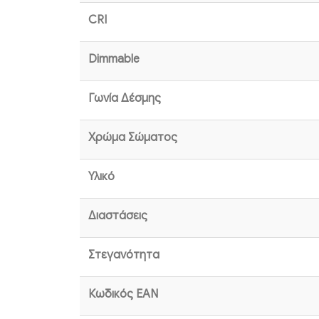
CRI
Dimmable
Γωνία Δέσμης
Χρώμα Σώματος
Υλικό
Διαστάσεις
Στεγανότητα
Κωδικός EAN