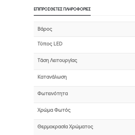
ΕΠΙΠΡΌΣΘΕΤΕΣ ΠΛΗΡΟΦΟΡΊΕΣ
Βάρος
Τύπος LED
Τάση Λειτουργίας
Κατανάλωση
Φωτεινότητα
Χρώμα Φωτός
Θερμοκρασία Χρώματος