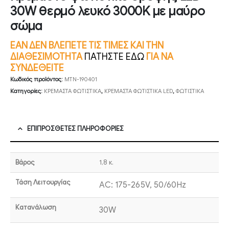
30W θερμό λευκό 3000K με μαύρο
σώμα
ΕΑΝ ΔΕΝ ΒΛΕΠΕΤΕ ΤΙΣ ΤΙΜΕΣ ΚΑΙ ΤΗΝ
ΔΙΑΘΕΣΙΜΟΤΗΤΑ
ΠΑΤΗΣΤΕ ΕΔΩ
ΓΙΑ ΝΑ
ΣΥΝΔΕΘΕΙΤΕ
Κωδικός προϊόντος:
MTN-190401
Κατηγορίες:
ΚΡΕΜΑΣΤΑ ΦΩΤΙΣΤΙΚΑ
,
ΚΡΕΜΑΣΤΑ ΦΩΤΙΣΤΙΚΑ LED
,
ΦΩΤΙΣΤΙΚΑ
ΕΠΙΠΡΌΣΘΕΤΕΣ ΠΛΗΡΟΦΟΡΊΕΣ
Βάρος
1,8 κ.
Τάση Λειτουργίας
AC: 175-265V, 50/60Hz
Κατανάλωση
30W