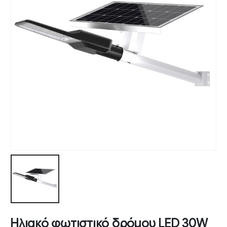
Ηλιακό φωτιστικό δρόμου LED 30W