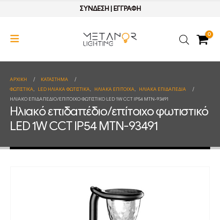
ΣΥΝΔΕΣΗ
|
ΕΓΓΡΑΦΗ
0
ΑΡΧΙΚΉ
ΚΑΤΆΣΤΗΜΑ
ΦΩΤΙΣΤΙΚΑ
,
LED ΗΛΙΑΚΑ ΦΩΤΙΣΤΙΚΑ
,
ΗΛΙΑΚΑ ΕΠΙΤΟΙΧΑ
,
ΗΛΙΑΚΑ ΕΠΙΔΑΠΕΔΙΑ
ΗΛΙΑΚΌ ΕΠΙΔΑΠΈΔΙΟ/ΕΠΊΤΟΙΧΟ ΦΩΤΙΣΤΙΚΌ LED 1W CCT IP54 MTN-93491
Ηλιακό επιδαπέδιο/επίτοιχο φωτιστικό
LED 1W CCT IP54 MTN-93491