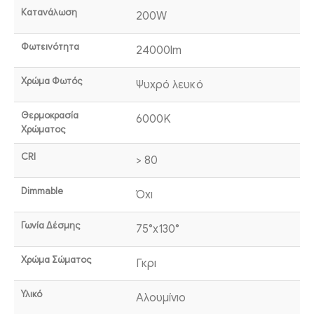
Κατανάλωση
200W
Φωτεινότητα
24000lm
Χρώμα Φωτός
Ψυχρό λευκό
Θερμοκρασία
6000K
Χρώματος
CRI
> 80
Dimmable
Όχι
Γωνία Δέσμης
75°x130°
Χρώμα Σώματος
Γκρι
Υλικό
Αλουμίνιο