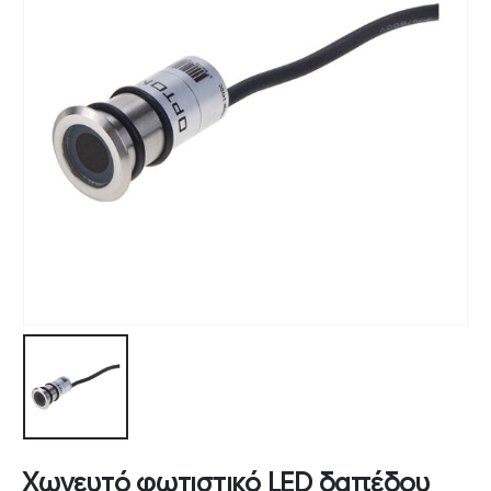
Χωνευτό φωτιστικό LED δαπέδου