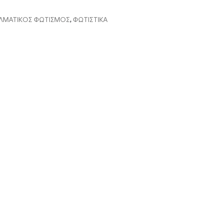
ΕΛΜΑΤΙΚΟΣ ΦΩΤΙΣΜΟΣ
,
ΦΩΤΙΣΤΙΚΑ