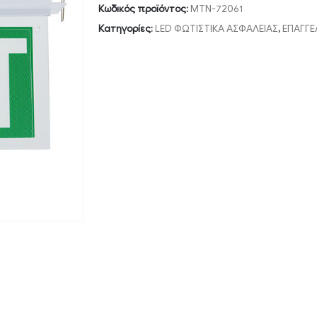
Κωδικός προϊόντος:
MTN-72061
Κατηγορίες:
LED ΦΩΤΙΣΤΙΚΑ ΑΣΦΑΛΕΙΑΣ
,
ΕΠΑΓΓ