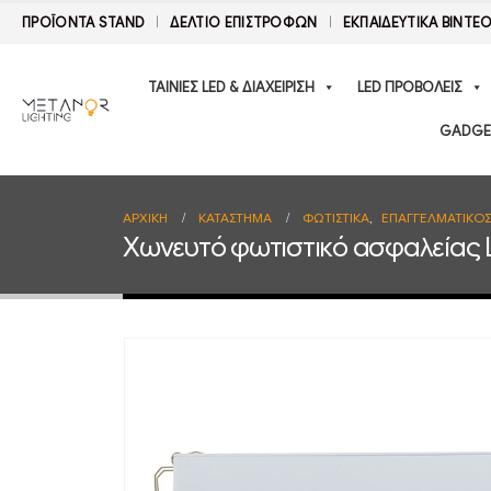
ΠΡΟΪΟΝΤΑ STAND
ΔΕΛΤΊΟ ΕΠΙΣΤΡΟΦΏΝ
ΕΚΠΑΙΔΕΥΤΙΚΑ ΒΙΝΤΕ
ΤΑΙΝΙΕΣ LED & ΔΙΑΧΕΙΡΙΣΗ
LED ΠΡΟΒΟΛΕΙΣ
GADGE
ΑΡΧΙΚΉ
ΚΑΤΆΣΤΗΜΑ
ΦΩΤΙΣΤΙΚΑ
,
ΕΠΑΓΓΕΛΜΑΤΙΚΟ
Χωνευτό φωτιστικό ασφαλείας 