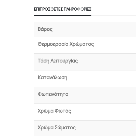
ΕΠΙΠΡΌΣΘΕΤΕΣ ΠΛΗΡΟΦΟΡΊΕΣ
Βάρος
Θερμοκρασία Χρώματος
Τάση Λειτουργίας
Κατανάλωση
Φωτεινότητα
Χρώμα Φωτός
Χρώμα Σώματος