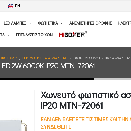
Ο
EN
LED ΛΑΜΠΕΣ
ΦΩΤΙΣΤΙΚΑ
ΑΝΕΜΙΣΤΗΡΕΣ ΟΡΟΦΗΣ
ΗΛΕΚΤ
TS
ΕΠΕΝΔΥΣΕΙΣ ΤΟΙΧΩΝ
Σ ΦΩΤΙΣΜΟΣ
,
LED ΦΩΤΙΣΤΙΚΑ ΑΣΦΑΛΕΙΑΣ
ΧΩΝΕΥΤΌ ΦΩΤΙΣΤΙΚΌ ΑΣΦΑΛΕΊΑΣ 
LED 2W 6000K IP20 MTN-72061
Χωνευτό φωτιστικό α
IP20 MTN-72061
ΕΑΝ ΔΕΝ ΒΛΕΠΕΤΕ ΤΙΣ ΤΙΜΕΣ ΚΑΙ ΤΗ
ΣΥΝΔΕΘΕΙΤΕ