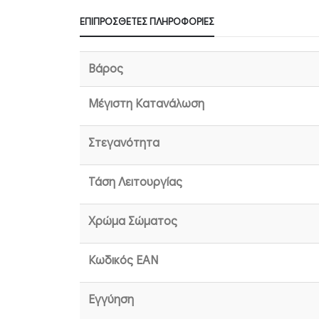
ΕΠΙΠΡΌΣΘΕΤΕΣ ΠΛΗΡΟΦΟΡΊΕΣ
Βάρος
Μέγιστη Κατανάλωση
Στεγανότητα
Τάση Λειτουργίας
Χρώμα Σώματος
Κωδικός EAN
Εγγύηση