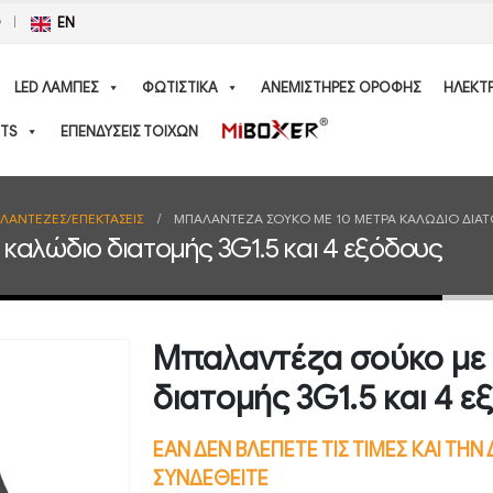
Ο
EN
LED ΛΑΜΠΕΣ
ΦΩΤΙΣΤΙΚΑ
ΑΝΕΜΙΣΤΗΡΕΣ ΟΡΟΦΗΣ
ΗΛΕΚΤ
TS
ΕΠΕΝΔΥΣΕΙΣ ΤΟΙΧΩΝ
ΛΑΝΤΕΖΕΣ/ΕΠΕΚΤΑΣΕΙΣ
ΜΠΑΛΑΝΤΈΖΑ ΣΟΎΚΟ ΜΕ 10 ΜΈΤΡΑ ΚΑΛΏΔΙΟ ΔΙΑΤΟ
καλώδιο διατομής 3G1.5 και 4 εξόδους
Μπαλαντέζα σούκο με 
διατομής 3G1.5 και 4 
ΕΑΝ ΔΕΝ ΒΛΕΠΕΤΕ ΤΙΣ ΤΙΜΕΣ ΚΑΙ ΤΗ
ΣΥΝΔΕΘΕΙΤΕ