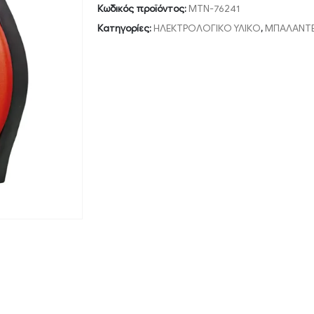
Κωδικός προϊόντος:
MTN-76241
Κατηγορίες:
ΗΛΕΚΤΡΟΛΟΓΙΚΟ ΥΛΙΚΟ
,
ΜΠΑΛΑΝΤΕ