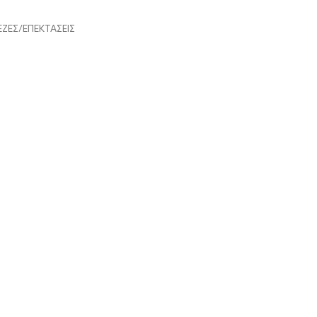
ΖΕΣ/ΕΠΕΚΤΑΣΕΙΣ