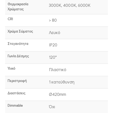
Θερμοκρασία
3000K, 4000K, 6000K
Χρώματος
CRI
> 80
Χρώμα Σώματος
Λευκό
Στεγανότητα
IP20
Γωνία Δέσμης
120°
Υλικό
Πλαστικό
Περιστροφή
1 κατεύθυνση
Διαστάσεις
Ø420mm
Dimmable
Όχι