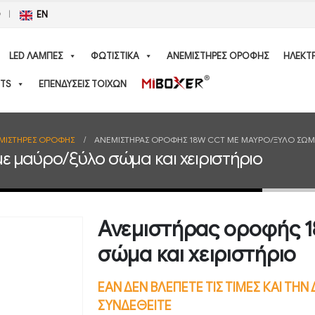
Ο
EN
LED ΛΑΜΠΕΣ
ΦΩΤΙΣΤΙΚΑ
ΑΝΕΜΙΣΤΗΡΕΣ ΟΡΟΦΗΣ
ΗΛΕΚΤ
TS
ΕΠΕΝΔΥΣΕΙΣ ΤΟΙΧΩΝ
ΜΙΣΤΗΡΕΣ ΟΡΟΦΗΣ
ΑΝΕΜΙΣΤΉΡΑΣ ΟΡΟΦΉΣ 18W CCT ΜΕ ΜΑΎΡΟ/ΞΎΛΟ ΣΏΜΑ 
ε μαύρο/ξύλο σώμα και χειριστήριο
Ανεμιστήρας οροφής 
σώμα και χειριστήριο
ΕΑΝ ΔΕΝ ΒΛΕΠΕΤΕ ΤΙΣ ΤΙΜΕΣ ΚΑΙ ΤΗ
ΣΥΝΔΕΘΕΙΤΕ