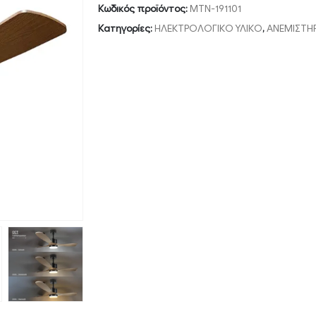
Κωδικός προϊόντος:
MTN-191101
Κατηγορίες:
ΗΛΕΚΤΡΟΛΟΓΙΚΟ ΥΛΙΚΟ
,
ΑΝΕΜΙΣΤΗ