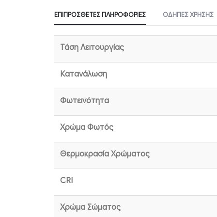
ΕΠΙΠΡΌΣΘΕΤΕΣ ΠΛΗΡΟΦΟΡΊΕΣ
ΟΔΗΓΊΕΣ ΧΡΉΣΗΣ
Τάση Λειτουργίας
Κατανάλωση
Φωτεινότητα
Χρώμα Φωτός
Θερμοκρασία Χρώματος
CRI
Χρώμα Σώματος