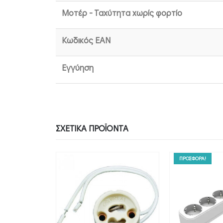
Μοτέρ - Ταχύτητα χωρίς φορτίο
Κωδικός EAN
Εγγύηση
ΣΧΕΤΙΚΆ ΠΡΟΪΌΝΤΑ
ΠΡΟΣΦΟΡΑ!