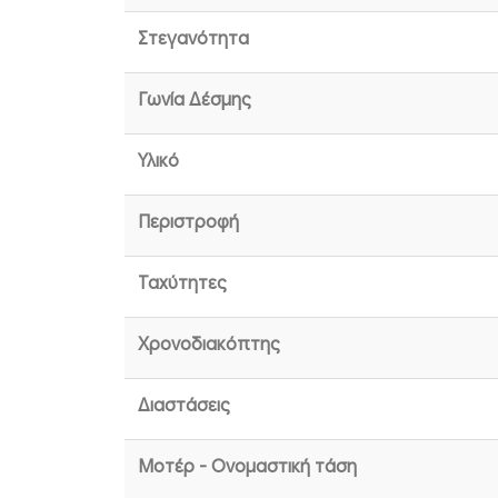
Στεγανότητα
Γωνία Δέσμης
Υλικό
Περιστροφή
Ταχύτητες
Χρονοδιακόπτης
Διαστάσεις
Μοτέρ - Ονομαστική τάση