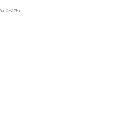
ΡΕΣ ΟΡΟΦΗΣ