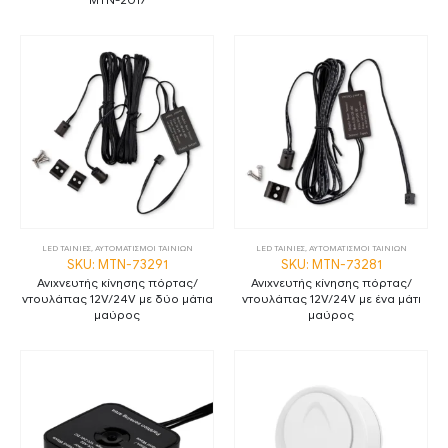
LED ΤΑΙΝΙΕΣ
,
ΑΥΤΟΜΑΤΙΣΜΟΙ ΤΑΙΝΙΩΝ
LED ΤΑΙΝΙΕΣ
,
ΑΥΤΟΜΑΤΙΣΜΟΙ ΤΑΙΝΙΩΝ
SKU: MTN-73291
SKU: MTN-73281
Ανιχνευτής κίνησης πόρτας/
Ανιχνευτής κίνησης πόρτας/
ντουλάπας 12V/24V με δύο μάτια
ντουλάπας 12V/24V με ένα μάτι
μαύρος
μαύρος