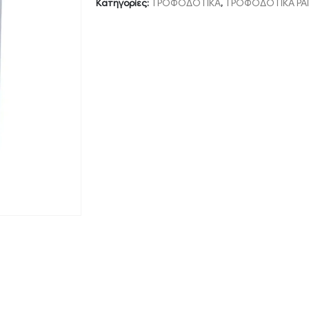
Κατηγορίες:
ΤΡΟΦΟΔΟΤΙΚΑ
,
ΤΡΟΦΟΔΟΤΙΚΑ ΡΑ