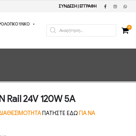
ΣΥΝΔΕΣΗ
|
ΕΓΓΡΑΦΗ
ΡΟΛΟΓΙΚΟ ΥΛΙΚΟ
Products
0
search
 Rail 24V 120W 5A
Ν ΔΙΑΘΕΣΙΜΟΤΗΤΑ
ΠΑΤΗΣΤΕ ΕΔΩ
ΓΙΑ ΝΑ