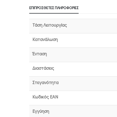
ΕΠΙΠΡΌΣΘΕΤΕΣ ΠΛΗΡΟΦΟΡΊΕΣ
Τάση Λειτουργίας
Κατανάλωση
Ένταση
Διαστάσεις
Στεγανότητα
Κωδικός EAN
Εγγύηση