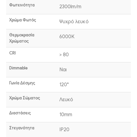
Φωτεινότητα
2300lm/m
Χρώμα Φωτός
Ψυχρό λευκό
Θερμοκρασία
6000K
Χρώματος
CRI
> 80
Dimmable
Ναι
Γωνία Δέσμης
120°
Χρώμα Σώματος
Λευκό
Διαστάσεις
10mm
Στεγανότητα
IP20