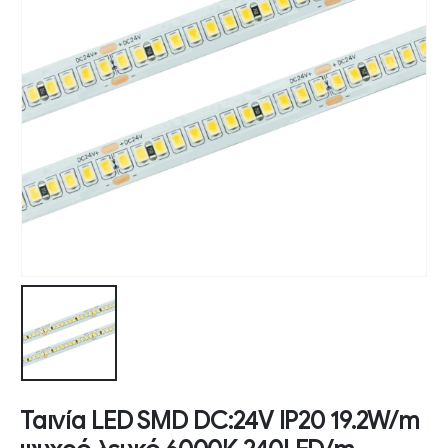
Ταινία LED SMD DC:24V IP20 19.2W/m