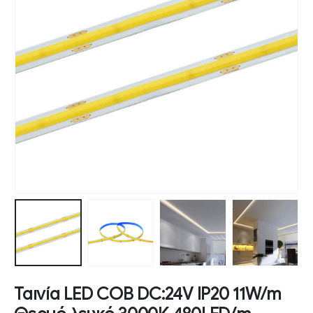
Ταινία LED COB DC:24V IP20 11W/m