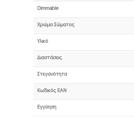
Dimmable
Χρώμα Σώματος
Υλικό
Διαστάσεις
Στεγανότητα
Κωδικός EAN
Εγγύηση