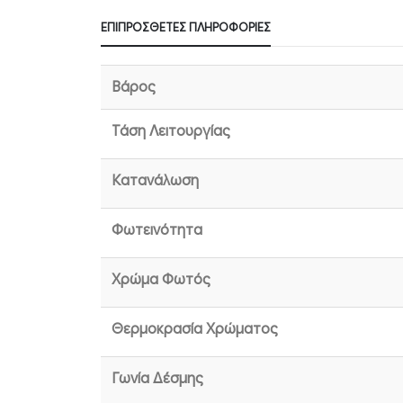
ΕΠΙΠΡΌΣΘΕΤΕΣ ΠΛΗΡΟΦΟΡΊΕΣ
Βάρος
Τάση Λειτουργίας
Κατανάλωση
Φωτεινότητα
Χρώμα Φωτός
Θερμοκρασία Χρώματος
Γωνία Δέσμης