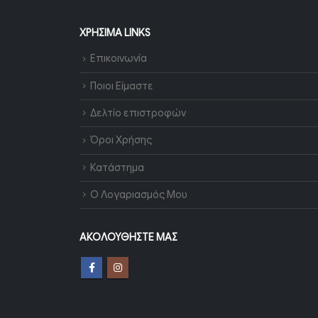
ΧΡΉΣΙΜΑ LINKS
Επικοινωνία
Ποιοι Είμαστε
Δελτίο επιστροφών
Όροι Χρήσης
Κατάστημα
Ο Λογαριασμός Μου
ΑΚΟΛΟΥΘΉΣΤΕ ΜΑΣ