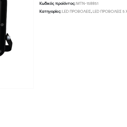
Κωδικός προϊόντος:
MTN-158851
Κατηγορίες:
LED ΠΡΟΒΟΛΕΙΣ
,
LED ΠΡΟΒΟΛΕΙΣ 5 