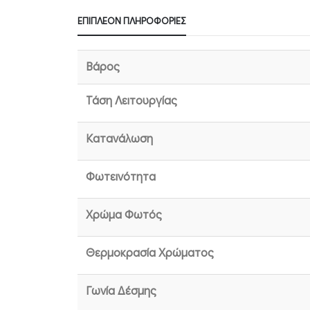
ΕΠΙΠΛΈΟΝ ΠΛΗΡΟΦΟΡΊΕΣ
Βάρος
Τάση Λειτουργίας
Κατανάλωση
Φωτεινότητα
Χρώμα Φωτός
Θερμοκρασία Χρώματος
Γωνία Δέσμης