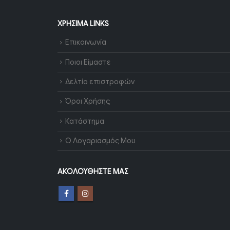
ΧΡΉΣΙΜΑ LINKS
Επικοινωνία
Ποιοι Είμαστε
Δελτίο επιστροφών
Όροι Χρήσης
Κατάστημα
Ο Λογαριασμός Μου
ΑΚΟΛΟΥΘΉΣΤΕ ΜΑΣ