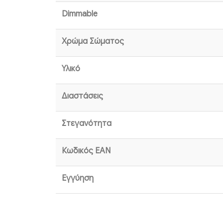
Dimmable
Χρώμα Σώματος
Υλικό
Διαστάσεις
Στεγανότητα
Κωδικός EAN
Εγγύηση