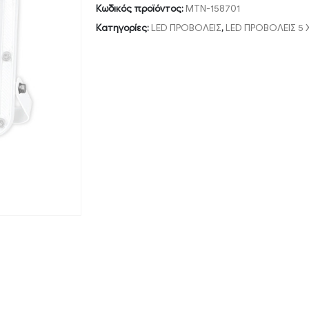
Κωδικός προϊόντος:
MTN-158701
Κατηγορίες:
LED ΠΡΟΒΟΛΕΙΣ
,
LED ΠΡΟΒΟΛΕΙΣ 5 