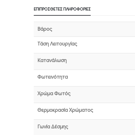
ΕΠΙΠΡΌΣΘΕΤΕΣ ΠΛΗΡΟΦΟΡΊΕΣ
Βάρος
Τάση Λειτουργίας
Κατανάλωση
Φωτεινότητα
Χρώμα Φωτός
Θερμοκρασία Χρώματος
Γωνία Δέσμης