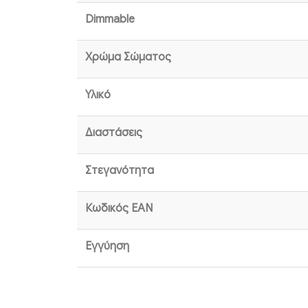
Dimmable
Χρώμα Σώματος
Υλικό
Διαστάσεις
Στεγανότητα
Κωδικός EAN
Εγγύηση