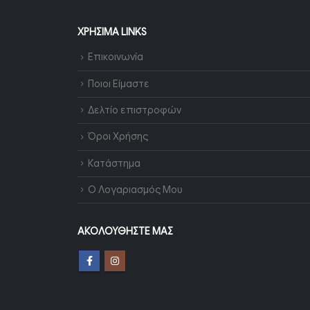
ΧΡΉΣΙΜΑ LINKS
Επικοινωνία
Ποιοι Είμαστε
Δελτίο επιστροφών
Όροι Χρήσης
Κατάστημα
Ο Λογαριασμός Μου
ΑΚΟΛΟΥΘΉΣΤΕ ΜΑΣ