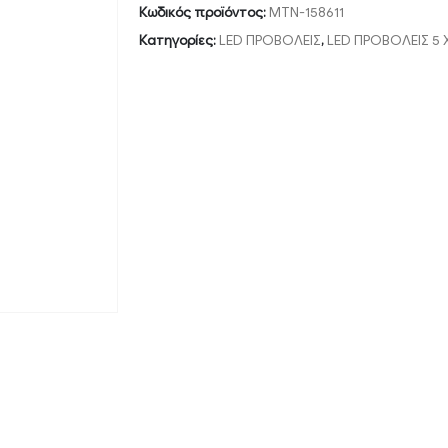
Κωδικός προϊόντος:
MTN-158611
Κατηγορίες:
LED ΠΡΟΒΟΛΕΙΣ
,
LED ΠΡΟΒΟΛΕΙΣ 5 