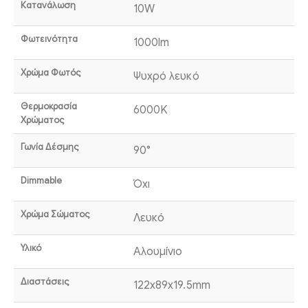
Κατανάλωση
10W
Φωτεινότητα
1000lm
Χρώμα Φωτός
Ψυχρό λευκό
Θερμοκρασία
6000K
Χρώματος
Γωνία Δέσμης
90°
Dimmable
Όχι
Χρώμα Σώματος
Λευκό
Υλικό
Αλουμίνιο
Διαστάσεις
122x89x19.5mm