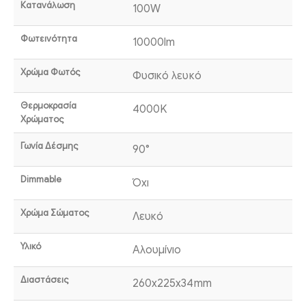
Κατανάλωση
100W
Φωτεινότητα
10000lm
Χρώμα Φωτός
Φυσικό λευκό
Θερμοκρασία
4000K
Χρώματος
Γωνία Δέσμης
90°
Dimmable
Όχι
Χρώμα Σώματος
Λευκό
Υλικό
Αλουμίνιο
Διαστάσεις
260x225x34mm