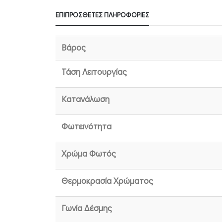
ΕΠΙΠΡΌΣΘΕΤΕΣ ΠΛΗΡΟΦΟΡΊΕΣ
Βάρος
Τάση Λειτουργίας
Κατανάλωση
Φωτεινότητα
Χρώμα Φωτός
Θερμοκρασία Χρώματος
Γωνία Δέσμης