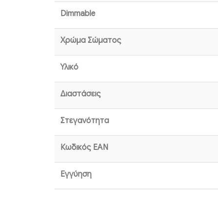
Dimmable
Χρώμα Σώματος
Υλικό
Διαστάσεις
Στεγανότητα
Κωδικός EAN
Εγγύηση