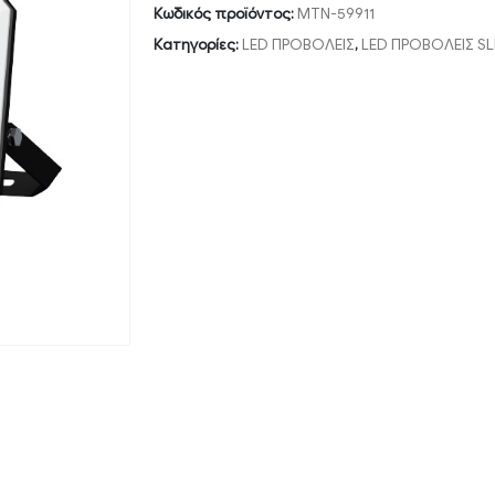
Κωδικός προϊόντος:
MTN-59911
Κατηγορίες:
LED ΠΡΟΒΟΛΕΙΣ
,
LED ΠΡΟΒΟΛΕΙΣ SL