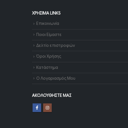
ΧΡΉΣΙΜΑ LINKS
Επικοινωνία
Ποιοι Είμαστε
Δελτίο επιστροφών
Όροι Χρήσης
Κατάστημα
Ο Λογαριασμός Μου
ΑΚΟΛΟΥΘΉΣΤΕ ΜΑΣ