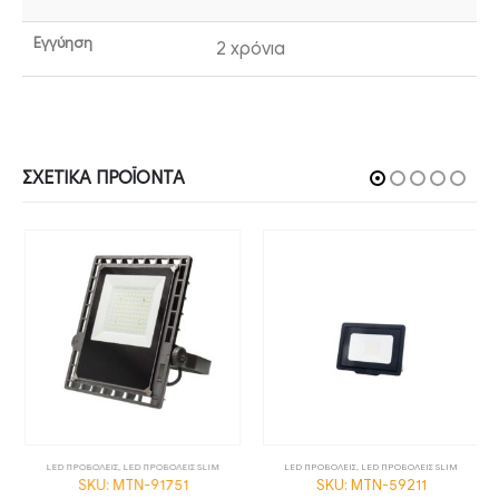
Εγγύηση
2 χρόνια
ΣΧΕΤΙΚΆ ΠΡΟΪΌΝΤΑ
LED ΠΡΟΒΟΛΕΙΣ
,
LED ΠΡΟΒΟΛΕΙΣ SLIM
LED ΠΡΟΒΟΛΕΙΣ
,
LED ΠΡΟΒΟΛΕΙΣ SLIM
SKU: MTN-91751
SKU: MTN-59211