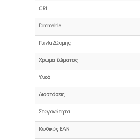
CRI
Dimmable
Γωνία Δέσμης
Χρώμα Σώματος
Υλικό
Διαστάσεις
Στεγανότητα
Κωδικός EAN