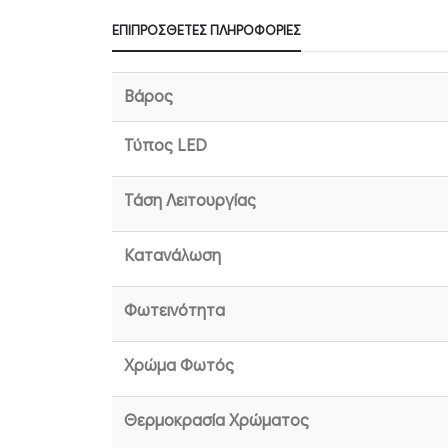
ΕΠΙΠΡΌΣΘΕΤΕΣ ΠΛΗΡΟΦΟΡΊΕΣ
Βάρος
Τύπος LED
Τάση Λειτουργίας
Κατανάλωση
Φωτεινότητα
Χρώμα Φωτός
Θερμοκρασία Χρώματος