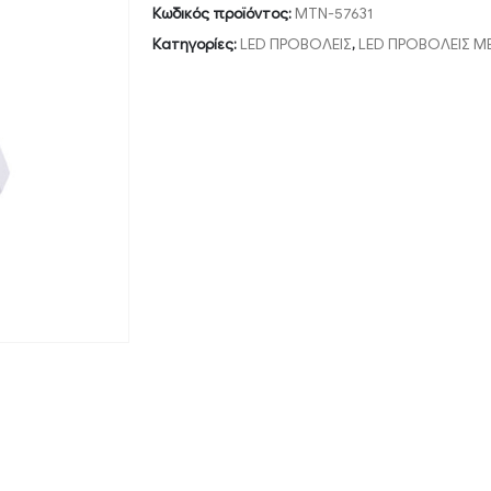
Κωδικός προϊόντος:
MTN-57631
Κατηγορίες:
LED ΠΡΟΒΟΛΕΙΣ
,
LED ΠΡΟΒΟΛΕΙΣ Μ