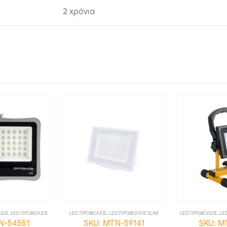
2 χρόνια
ΕΙΣ
,
LED ΠΡΟΒΟΛΕΙΣ
LED ΠΡΟΒΟΛΕΙΣ
,
LED ΠΡΟΒΟΛΕΙΣ SLIM
LED ΠΡΟΒΟΛΕΙΣ
,
LE
N-54551
SKU: MTN-59141
SKU: M