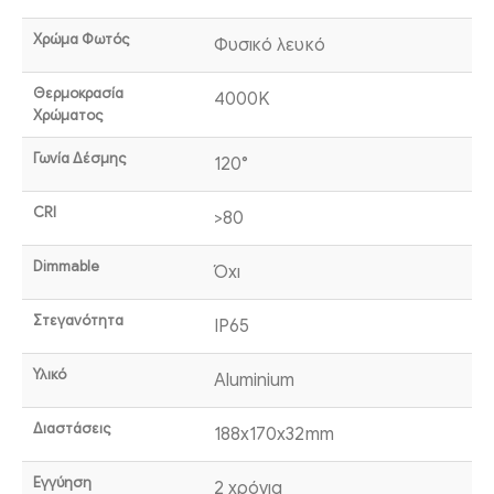
Χρώμα Φωτός
Φυσικό λευκό
Θερμοκρασία
4000K
Χρώματος
Γωνία Δέσμης
120°
CRI
>80
Dimmable
Όχι
Στεγανότητα
IP65
Υλικό
Aluminium
Διαστάσεις
188x170x32mm
Εγγύηση
2 χρόνια