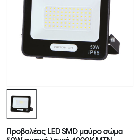
Προβολέας LED SMD μαύρο σώμα