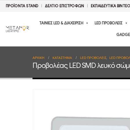
ΠΡΟΪΟΝΤΑ STAND
ΔΕΛΤΊΟ ΕΠΙΣΤΡΟΦΏΝ
ΕΚΠΑΙΔΕΥΤΙΚΑ ΒΙΝΤΕ
ΤΑΙΝΙΕΣ LED & ΔΙΑΧΕΙΡΙΣΗ
LED ΠΡΟΒΟΛΕΙΣ
GADGE
ΑΡΧΙΚΉ
ΚΑΤΆΣΤΗΜΑ
LED ΠΡΟΒΟΛΕΙΣ
,
LED ΠΡΟΒΟΛ
Προβολέας LED SMD λευκό σώμ