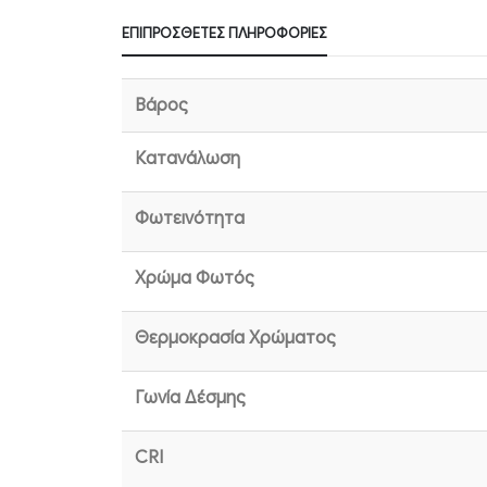
ΕΠΙΠΡΌΣΘΕΤΕΣ ΠΛΗΡΟΦΟΡΊΕΣ
Βάρος
Κατανάλωση
Φωτεινότητα
Χρώμα Φωτός
Θερμοκρασία Χρώματος
Γωνία Δέσμης
CRI