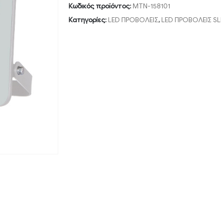
Κωδικός προϊόντος:
MTN-158101
Κατηγορίες:
LED ΠΡΟΒΟΛΕΙΣ
,
LED ΠΡΟΒΟΛΕΙΣ SL