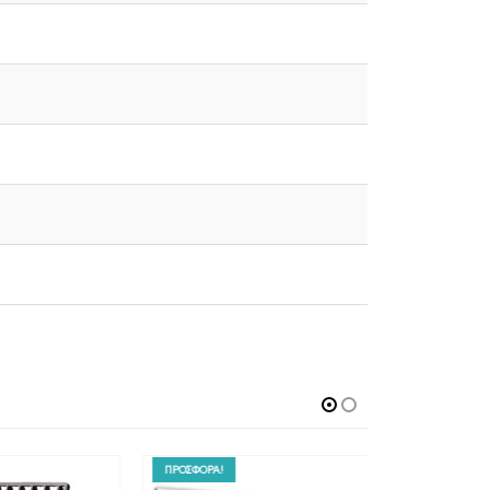
ΠΡΟΣΦΟΡΑ!