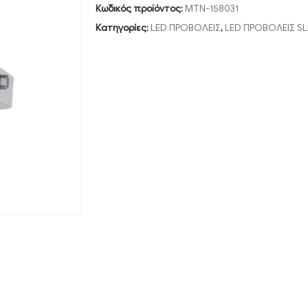
Κωδικός προϊόντος:
MTN-158031
Κατηγορίες:
LED ΠΡΟΒΟΛΕΙΣ
,
LED ΠΡΟΒΟΛΕΙΣ SL