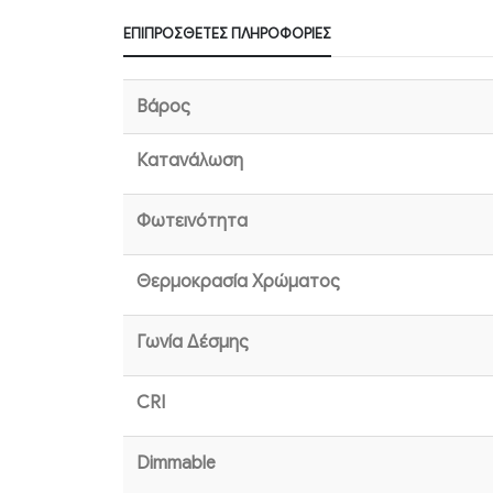
ΕΠΙΠΡΌΣΘΕΤΕΣ ΠΛΗΡΟΦΟΡΊΕΣ
Βάρος
Κατανάλωση
Φωτεινότητα
Θερμοκρασία Χρώματος
Γωνία Δέσμης
CRI
Dimmable