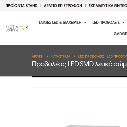
ΠΡΟΪΟΝΤΑ STAND
ΔΕΛΤΊΟ ΕΠΙΣΤΡΟΦΏΝ
ΕΚΠΑΙΔΕΥΤΙΚΑ ΒΙΝΤΕ
ΤΑΙΝΙΕΣ LED & ΔΙΑΧΕΙΡΙΣΗ
LED ΠΡΟΒΟΛΕΙΣ
GADGE
ΑΡΧΙΚΉ
ΚΑΤΆΣΤΗΜΑ
LED ΠΡΟΒΟΛΕΙΣ
,
LED ΠΡΟΒΟΛ
Προβολέας LED SMD λευκό σώμ