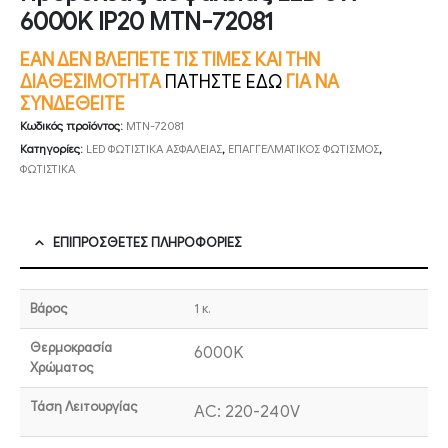
6000K IP20 MTN-72081
ΕΑΝ ΔΕΝ ΒΛΕΠΕΤΕ ΤΙΣ ΤΙΜΕΣ ΚΑΙ ΤΗΝ
ΔΙΑΘΕΣΙΜΟΤΗΤΑ
ΠΑΤΗΣΤΕ ΕΔΩ
ΓΙΑ ΝΑ
ΣΥΝΔΕΘΕΙΤΕ
Κωδικός προϊόντος:
MTN-72081
Κατηγορίες:
LED ΦΩΤΙΣΤΙΚΑ ΑΣΦΑΛΕΙΑΣ
,
ΕΠΑΓΓΕΛΜΑΤΙΚΟΣ ΦΩΤΙΣΜΟΣ
,
ΦΩΤΙΣΤΙΚΑ
ΕΠΙΠΡΌΣΘΕΤΕΣ ΠΛΗΡΟΦΟΡΊΕΣ
Βάρος
1 κ.
Θερμοκρασία
6000K
Χρώματος
Τάση Λειτουργίας
AC: 220-240V